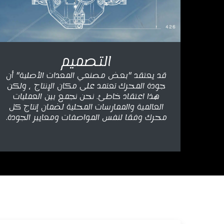
التصميم
قد يعتقد "بعض مصنعي المعدات الأصلية" أن
جودة المحرك تعتمد على مكان الإنتاج ، ولكن
هذا اعتقاد خاطئ. نحن نجمع بين العمليات
العالمية والممارسات المحلية لضمان إنتاج كل
محرك وفقا لنفس المواصفات ومعايير الجودة.