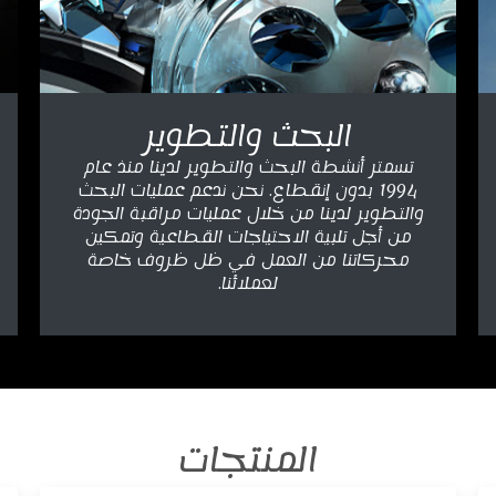
البحث والتطوير
تسمتر أنشطة البحث والتطوير لدينا منذ عام
1994 بدون إنقطاع. نحن ندعم عمليات البحث
والتطوير لدينا من خلال عمليات مراقبة الجودة
من أجل تلبية الاحتياجات القطاعية وتمكين
محركاتنا من العمل في ظل ظروف خاصة
لعملائنا.
المنتجات