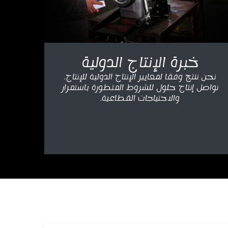
خبرة الإنتاج الدولية
نحن ننتج وفقا لمعايير الإنتاج الدولية للإنتاج.
نواصل إنتاج حلول للشروط المتطورة باستمرار
والاحتياجات القطاعية.