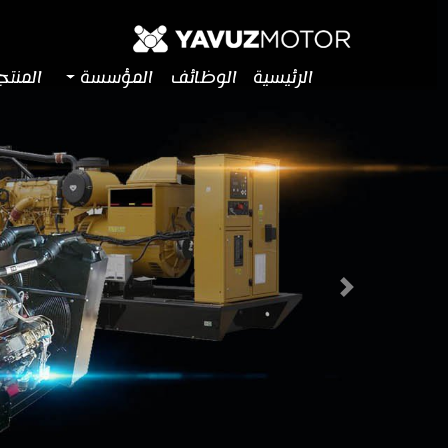
الرئيسية
الوظائف
المؤسسة
المنت
Next