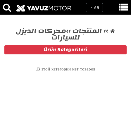
AR
››
المنتجات
››
محركات الديزل
للسيارات
Ürün Kategorileri
В этой категории нет товаров.