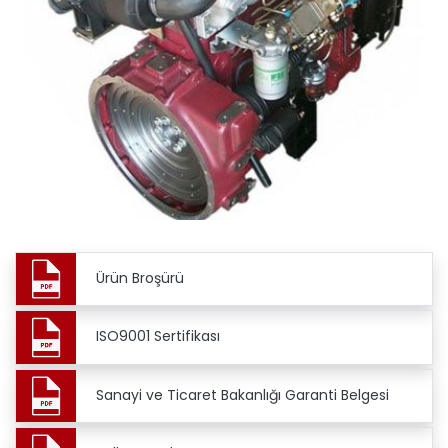
Ürün Broşürü
ISO9001 Sertifikası
Sanayi ve Ticaret Bakanlığı Garanti Belgesi