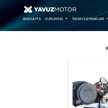
ANASAYFA
KURUMSAL
İNSAN KAYNAKLARI