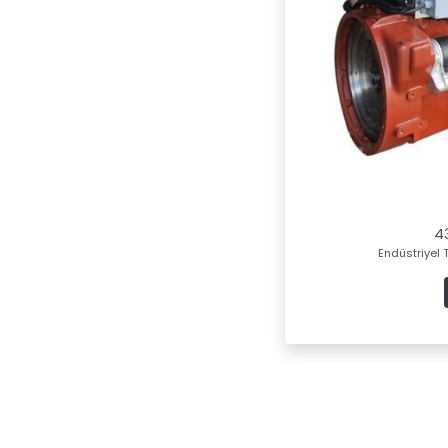
4
Endüstriyel 