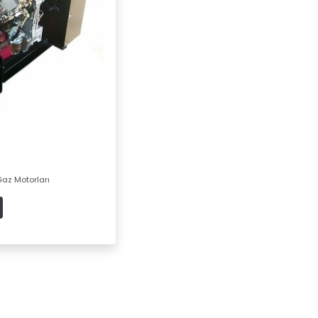
Gaz Motorları