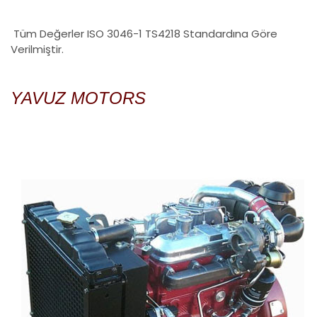
Tüm Değerler ISO 3046-1 TS4218 Standardına Göre
Verilmiştir.
YAVUZ MOTORS