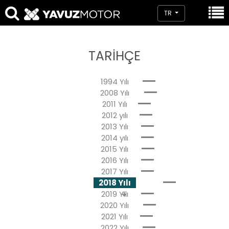
TR
TARIHÇE
1994 Yılı
2008 Yılı
2011 Yılı
2012 yılı
2013 Yılı
2014 yılı
2015 Yılı
2016 Yılı
2017 Yılı
2018 Yılı
2019 Yılı
2020 Yılı
2021 Yılı
2022 Yılı