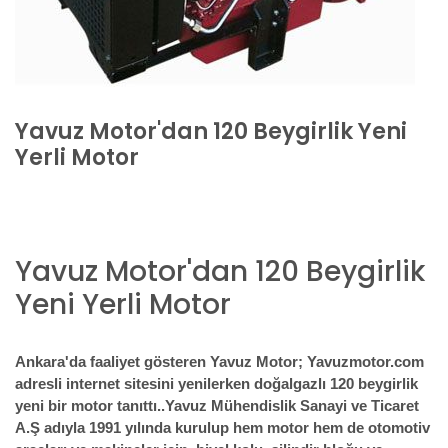
Yavuz Motor'dan 120 Beygirlik Yeni
Yerli Motor
Yavuz Motor'dan 120 Beygirlik
Yeni Yerli Motor
Ankara'da faaliyet gösteren Yavuz Motor; Yavuzmotor.com
adresli internet sitesini yenilerken doğalgazlı 120 beygirlik
yeni bir motor tanıttı..
Yavuz Mühendislik Sanayi ve Ticaret
A.Ş adıyla 1991 yılında kurulup hem motor hem de otomotiv