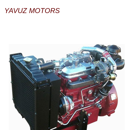
YAVUZ MOTORS