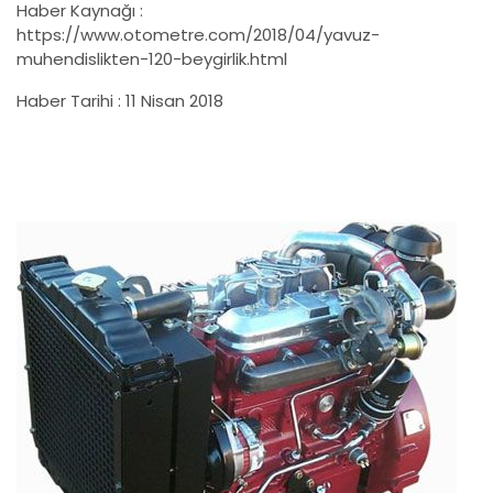
Haber Kaynağı :
https://www.otometre.com/2018/04/yavuz-
muhendislikten-120-beygirlik.html
Haber Tarihi : 11 Nisan 2018