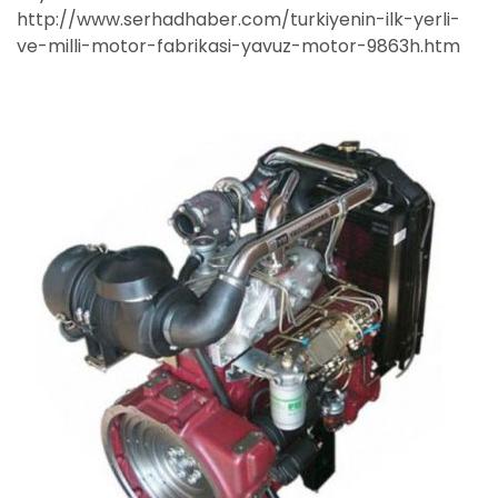
http://www.serhadhaber.com/turkiyenin-ilk-yerli-
ve-milli-motor-fabrikasi-yavuz-motor-9863h.htm