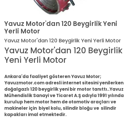
Yavuz Motor'dan 120 Beygirlik Yeni
Yerli Motor
Yavuz Motor'dan 120 Beygirlik Yeni Yerli Motor
Yavuz Motor'dan 120 Beygirlik
Yeni Yerli Motor
Ankara'da faaliyet gösteren Yavuz Motor;
Yavuzmotor.com adresli internet sitesini yenilerken
doğalgazlı 120 beygirlik yeni bir motor tanıttı..
Yavuz
Mühendislik Sanayi ve Ticaret A.Ş adıyla 1991 yılında
kurulup hem motor hem de otomotiv araçları ve
makineler için
biyel kolu,
silindir bloğu ve silindir
kapakları imal etmektedir.